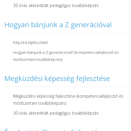
30 órás akkreditált pedagógus továbbképzés
Hogyan bánjunk a Z generációval
Képzési tájékoztató
Hogyan bánjunk a Z-generációval? (kompetenciafejlesztő és
módszertani továbbképzés)
Megküzdési képesség fejlesztése
Megküzdési képesség fejlesztése (kompetenciafejlesztő és
módszertani továbbképzés)
30 órás akkreditált pedagógus továbbképzés